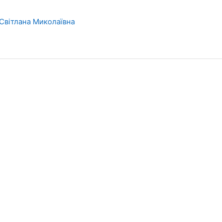
Світлана Миколаївна