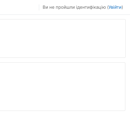
Ви не пройшли ідентифікацію (
Увійти
)